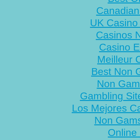
Canadian
UK Casino
Casinos 
Casino E
Meilleur 
Best Non 
Non Gams
Gambling Si
Los Mejores C
Non Gams
Online 