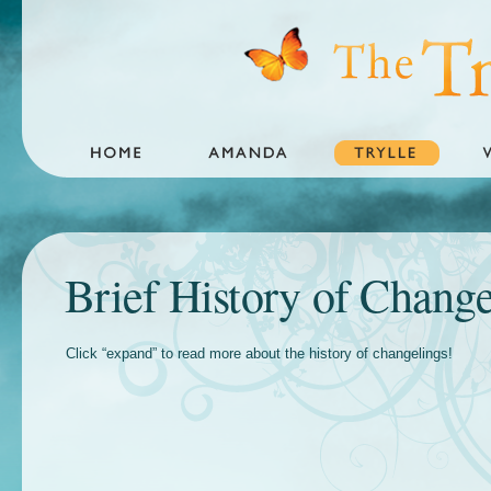
Brief History of Change
Click “expand” to read more about the history of changelings!